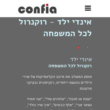
»
אינדי ילד - רוקנרול לכל המשפחה
אינדי ילד - רוקנרול
לכל המשפחה
אינדי ילד
רוקנרול לכל המשפחה
מופע המשלב את מיטב הקלאסיקות של שירי
הילדים בהגשה ייחודית, רוקיסטית ובעיקר
מרעננת.
"אמת או חובה", "אלוהים שלי", "אני תמיד
נשאר אני", "אלף כבאים", "איך שיר נולד",