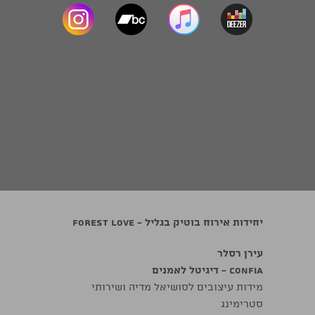
יחידות אירוח בוטיק בגליל - Forest Love
עירן רסלר
confia - דיגיטל לאמנים
מידות עיצובים לסושיאל מדיה ושירותי
סטרימינג