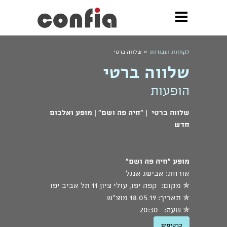
»
לקוחות ועבודות
שלווה ברטי
שלווה ברטי
הופעות
שלווה ברטי | "חיה פה ושם" | מופע ואלבום
חדש
מופע "חיה פה ושם"
אורחת: אבישג אנגל
✯ מקום: קפה יפו, עולי ציון 11 תל אביב יפו
✯ תאריך: 18.05.19 מוצ"ש
✯ שעה: 20:30
כרטיסים