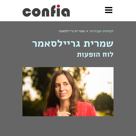
»
לקוחות ועבודות
שמרית גריילסאמר
שמרית גריילסאמר
לוח הופעות