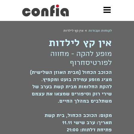
»
לקוחות ועבודות
אין קץ לילדות
אין קץ לילדות
מופע להקה - מחווה
לפורטיסחרוף
הכוכב הכחול (מבית האוזן השלישית)
מציג מופע עמידה בועט ומקפיץ.
להקת החלומות מבית קשת בערב של
שירי רוק וסיפורים שמצאו את עצמם
משתלבים במהלך החיים.
מקום: הכוכב הכחול, בית קשת
תאריך: ערב שישי 11.11
פתיחת דלתות: 21:00