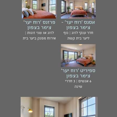
אסנס 'רוח יער' -
פרזנס 'רוח יער'
צימר בצפון
צימר בצפון
חדר ענקי לזוג | נוף
לזוג או שני זוגות |
ליער בית קשת
אירוח מפנק ביער בית
קשת
ספיריט 'רוח יער'
צימר בצפון
6 אנשים | 3 חדרי
שינה