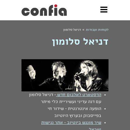
»
לקוחות ועבודות
דניאל סלומון
דניאל סלומון
הדסטארט לאלבום חדש
- דניאל סלומון
עם דנה עדיני ועשיריית כלי מיתר
הופעה אינטרנטית - שידור חי
בפייסבוק ובערוץ היוטיוב
שיר מונגש ביוטיוב - אתר נגישות
ישראל