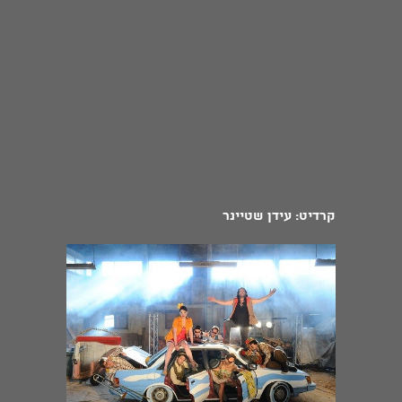
קרדיט: עידן שטיינר